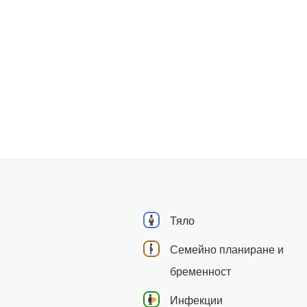
Тяло
Семейно планиране и
бременност
Инфекции