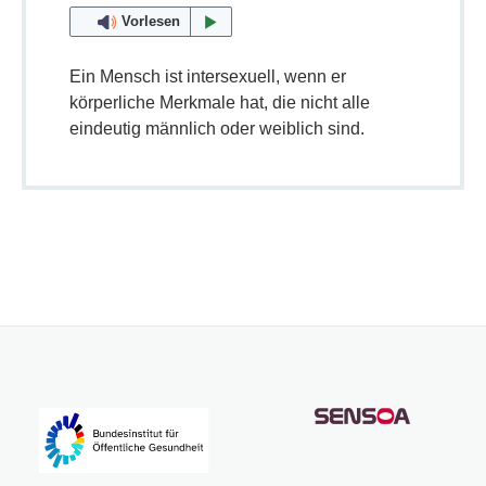
Vorlesen
Ein Mensch ist intersexuell, wenn er
körperliche Merkmale hat, die nicht alle
eindeutig männlich oder weiblich sind.