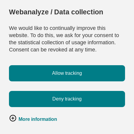
Webanalyze / Data collection
We would like to continually improve this
website. To do this, we ask for your consent to
the statistical collection of usage information.
Consent can be revoked at any time.
Allow tracking
Deny tracking
More information