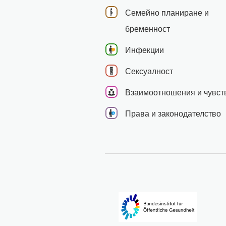
Семейно планиране и
бременност
Инфекции
Сексуалност
Взаимоотношения и чувст
Права и законодателство