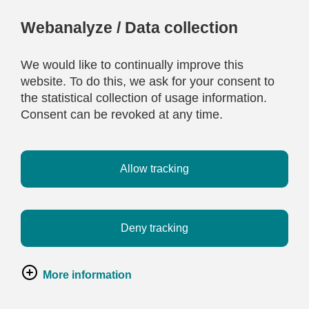
Webanalyze / Data collection
We would like to continually improve this
website. To do this, we ask for your consent to
the statistical collection of usage information.
Consent can be revoked at any time.
Allow tracking
Deny tracking
More information