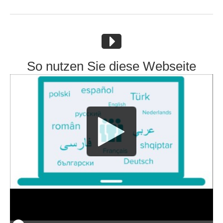
So nutzen Sie diese Webseite