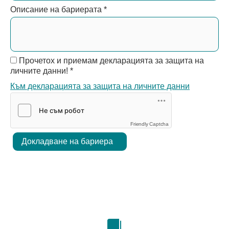
Описание на бариерата
*
Прочетох и приемам декларацията за защита на
личните данни!
*
Към декларацията за защита на личните данни
Friendly Captcha
Докладване на бариера