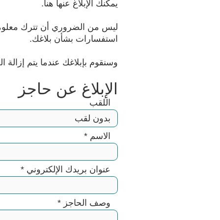
يمكنك الإبلاغ عنها هنا.
ليس من الضروري أن تترك معلوما
استفسارات بشأن بلاغك.
وسنقوم بإبلاغك عندما يتم إزالة ال
الإبلاغ عن حاجز
اللقب
الاسم
*
عنوان بريدك الإلكتروني
*
وصف الحاجز
*