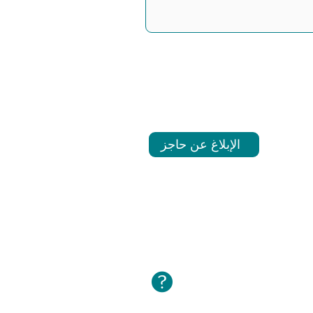
الإبلاغ عن حاجز