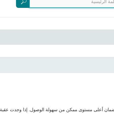
بحث
 جاهدين لضمان أعلى مستوى ممكن من سهولة الوصول. إذا وجدت عقب