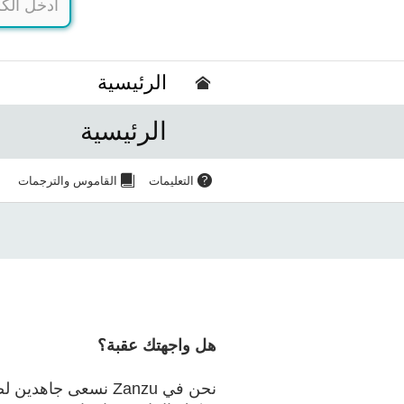
الرئيسية
الرئيسية
التعليمات
القاموس والترجمات
هل واجهتك عقبة؟
نحن في Zanzu نسعى