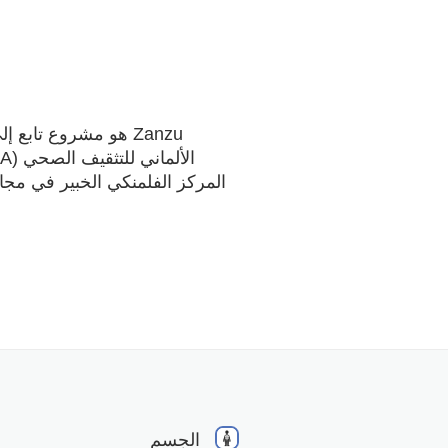
Zanzu هو مشروع تابع 
المركز الفلمنكي الخبير في مج
الجسم