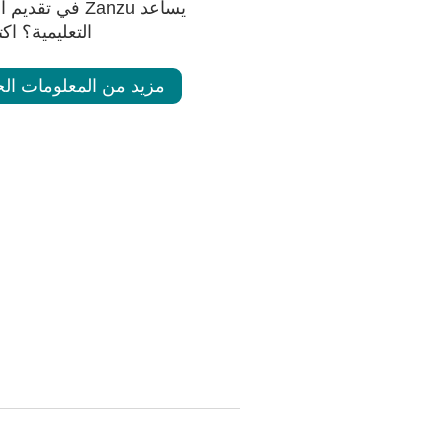
يساعد Zanzu في 
التعليمية؟ اك
مزيد من المعلومات الخ