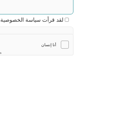
لقد قرأت سياسة الخصوصية و
إلى سياسة الخصوصية
ha