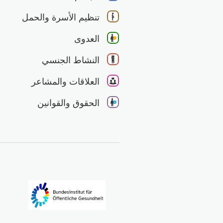
تنظيم الأسرة والحمل
العدوى
النشاط الجنسي
العلاقات والمشاعر
الحقوق والقوانين