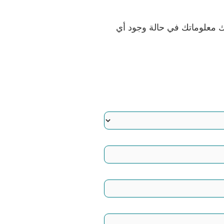
ك معلوماتك في حالة وجود أي