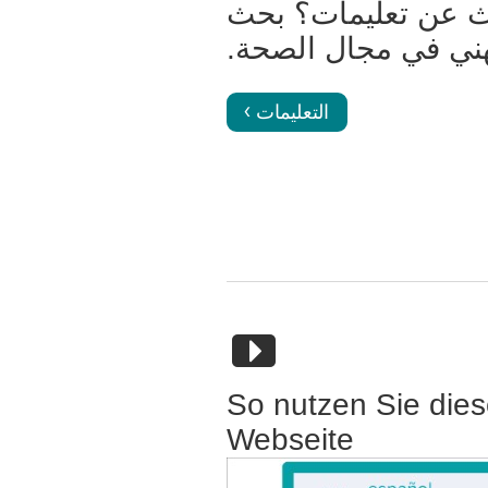
 عن تعليمات؟ بحث
ني في مجال الصحة.
التعليمات
So nutzen Sie die
Webseite