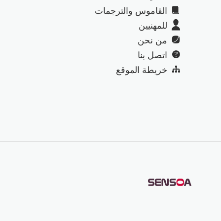
القاموس والترجمات
للمهنيين
من نحن
اتصل بنا
خريطة الموقع