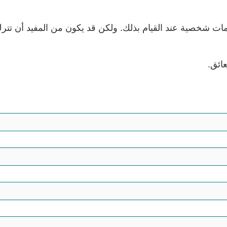
ت شخصية عند القيام بذلك. ولكن قد يكون من المفيد أن تتر
عائق.