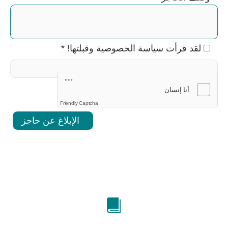
لقد قرأت سياسة الخصوصية وقبلتها!
*
إلى سياسة الخصوصية
Friendly Captcha
الإبلاغ عن حاجز