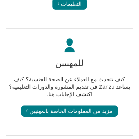
التعليمات
للمهنيين
كيف تتحدث مع العملاء عن الصحة الجنسية؟ كيف
يساعد Zanzu في تقديم المشورة والدورات التعليمية؟
اكتشف الإجابات هنا.
مزيد من المعلومات الخاصة بالمهنيين