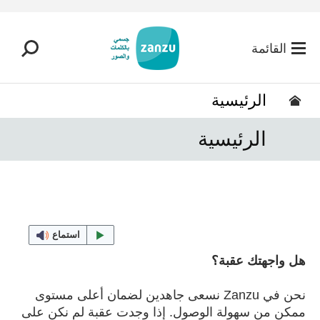
تخطي إلى المحتوى الرئيسي
القائمة
الرئيسية
الرئيسية
استماع
هل واجهتك عقبة؟
نحن في Zanzu نسعى جاهدين لضمان أعلى مستوى
ممكن من سهولة الوصول. إذا وجدت عقبة لم نكن على