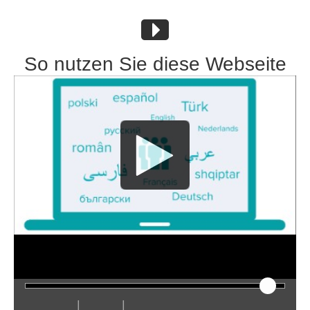
So nutzen Sie diese Webseite
|
|