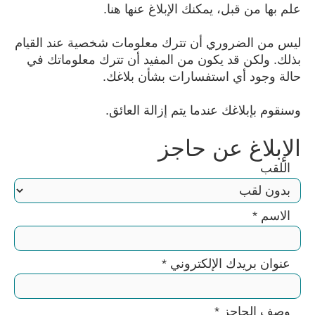
علم بها من قبل، يمكنك الإبلاغ عنها هنا.
ليس من الضروري أن تترك معلومات شخصية عند القيام
بذلك. ولكن قد يكون من المفيد أن تترك معلوماتك في
حالة وجود أي استفسارات بشأن بلاغك.
وسنقوم بإبلاغك عندما يتم إزالة العائق.
الإبلاغ عن حاجز
اللقب
الاسم
*
عنوان بريدك الإلكتروني
*
وصف الحاجز
*