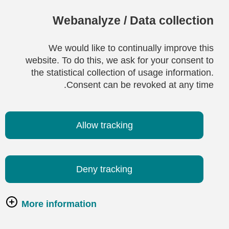
Webanalyze / Data collection
We would like to continually improve this
website. To do this, we ask for your consent to
the statistical collection of usage information.
Consent can be revoked at any time.
Allow tracking
Deny tracking
More information