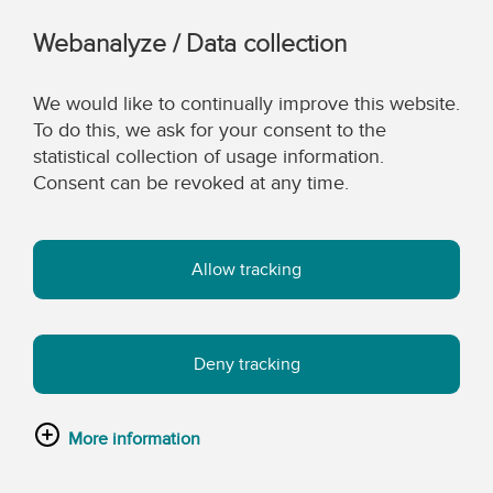
Webanalyze / Data collection
We would like to continually improve this website.
To do this, we ask for your consent to the
statistical collection of usage information.
Consent can be revoked at any time.
Allow tracking
Deny tracking
More information