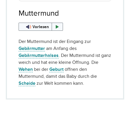
Muttermund
Vorlesen
Der Muttermund ist der Eingang zur
Gebärmutter
am Anfang des
Gebärmutterhalses
. Der Muttermund ist ganz
weich und hat eine kleine Öffnung. Die
Wehen
bei der
Geburt
öffnen den
Muttermund, damit das Baby durch die
Scheide
zur Welt kommen kann.