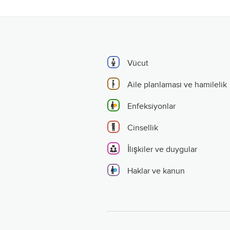
Vücut
Aile planlaması ve hamilelik
Enfeksiyonlar
Cinsellik
İlişkiler ve duygular
Haklar ve kanun