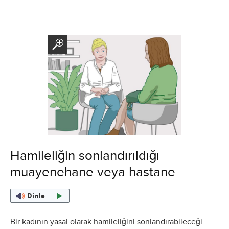
Hamileliğin sonlandırıldığı
muayenehane veya hastane
Dinle
Bir kadının yasal olarak hamileliğini sonlandırabileceği