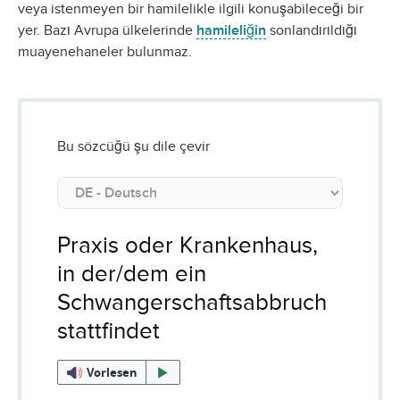
veya istenmeyen bir hamilelikle ilgili konuşabileceği bir
yer. Bazı Avrupa ülkelerinde
hamileliğin
sonlandırıldığı
muayenehaneler bulunmaz.
Bu sözcüğü şu dile çevir
Praxis oder Krankenhaus,
in der/dem ein
Schwangerschaftsabbruch
stattfindet
Vorlesen