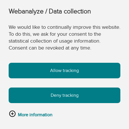
Webanalyze / Data collection
We would like to continually improve this website.
To do this, we ask for your consent to the
statistical collection of usage information.
Consent can be revoked at any time.
Allow tracking
Deny tracking
More information