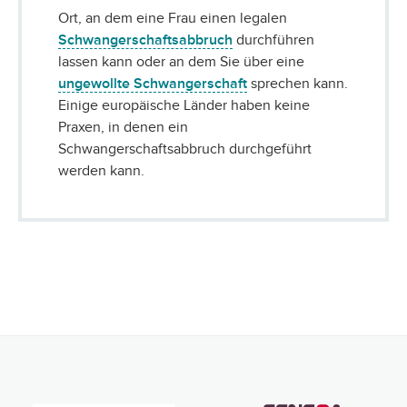
Ort, an dem eine Frau einen legalen
Schwangerschaftsabbruch
durchführen
lassen kann oder an dem Sie über eine
ungewollte Schwangerschaft
sprechen kann.
Einige europäische Länder haben keine
Praxen, in denen ein
Schwangerschaftsabbruch durchgeführt
werden kann.