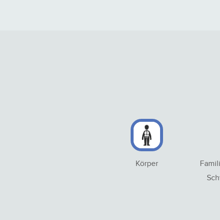
Körper
Famil
Sch