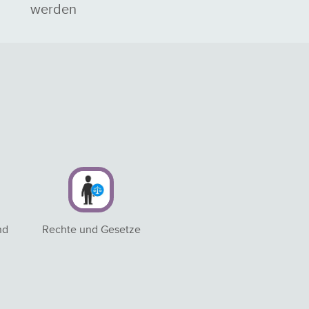
werden
nd
Rechte und Gesetze