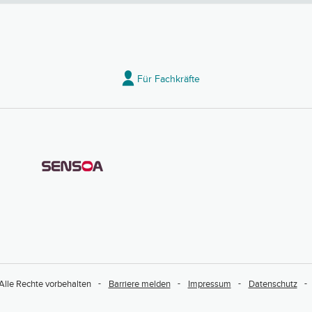
Für Fachkräfte
Alle Rechte vorbehalten
Barriere melden
Impressum
Datenschutz