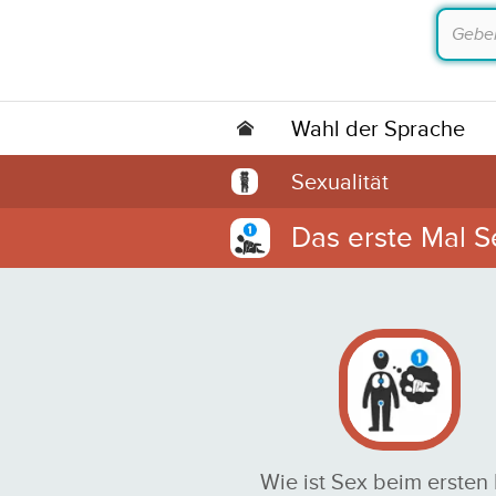
Wahl der Sprache
Sexualität
Das erste Mal S
Wie ist Sex beim ersten