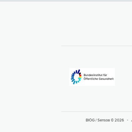
BIÖG / Sensoa © 2026