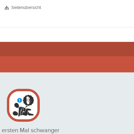
Seitenübersicht
 ersten Mal schwanger