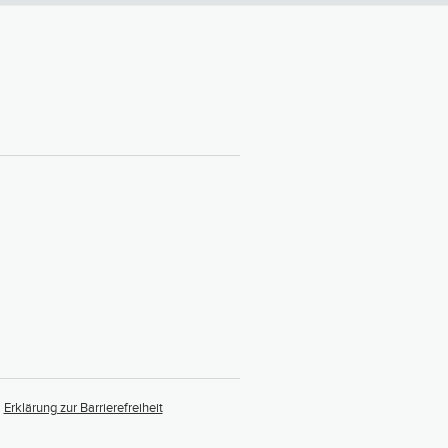
Erklärung zur Barrierefreiheit