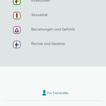
Infektionen
Sexualität
Beziehungen und Gefühle
Rechte und Gesetze
Für Fachkräfte