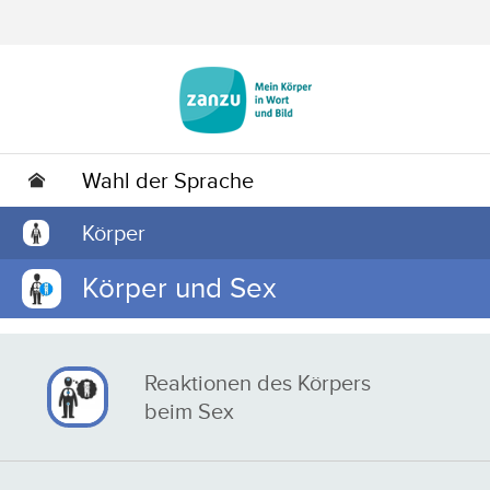
Zum Hauptinhalt springen
Wahl der Sprache
Körper
Körper und Sex
Reaktionen des Körpers
beim Sex