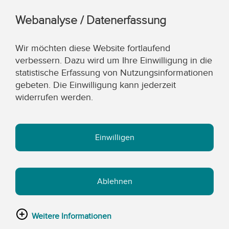
Webanalyse / Datenerfassung
Wir möchten diese Website fortlaufend
verbessern. Dazu wird um Ihre Einwilligung in die
statistische Erfassung von Nutzungsinformationen
gebeten. Die Einwilligung kann jederzeit
widerrufen werden.
Einwilligen
Ablehnen
Weitere Informationen