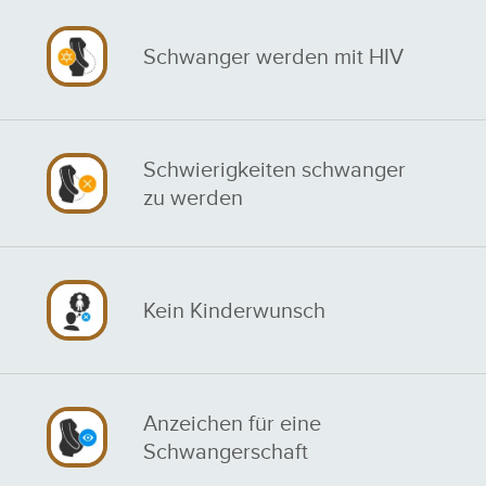
Schwanger werden mit HIV
Schwierigkeiten schwanger
zu werden
Kein Kinderwunsch
Anzeichen für eine
Schwangerschaft