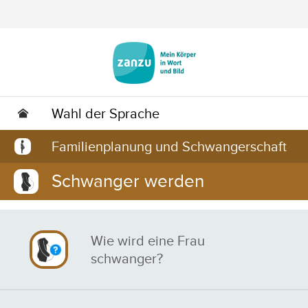
Zum Hauptinhalt springen
Wahl der Sprache
Familienplanung und Schwangerschaft
Schwanger werden
Wie wird eine Frau
schwanger?