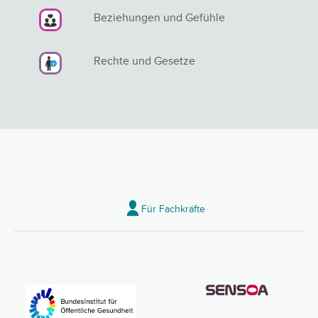
Beziehungen und Gefühle
Rechte und Gesetze
Für Fachkräfte