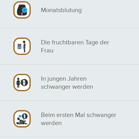
Monatsblutung
Die fruchtbaren Tage der
Frau
In jungen Jahren
schwanger werden
Beim ersten Mal schwanger
werden