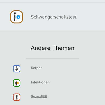
Schwangerschaftstest
Andere Themen
Körper
Infektionen
Sexualität