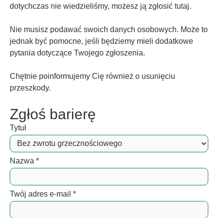
dotychczas nie wiedzieliśmy, możesz ją zgłosić tutaj.
Nie musisz podawać swoich danych osobowych. Może to
jednak być pomocne, jeśli będziemy mieli dodatkowe
pytania dotyczące Twojego zgłoszenia.
Chętnie poinformujemy Cię również o usunięciu
przeszkody.
Zgłoś barierę
Tytuł
Nazwa
*
Twój adres e-mail
*