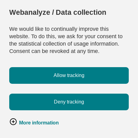
Webanalyze / Data collection
We would like to continually improve this
website. To do this, we ask for your consent to
the statistical collection of usage information.
Consent can be revoked at any time.
Allow tracking
Deny tracking
More information