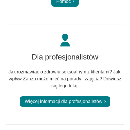
Pomoc
Dla profesjonalistów
Jak rozmawiać o zdrowiu seksualnym z klientami? Jaki
wpływ Zanzu może mieć na porady i zajęcia? Dowiesz
się tego tutaj.
Więcej informacji dla profesjonalistów