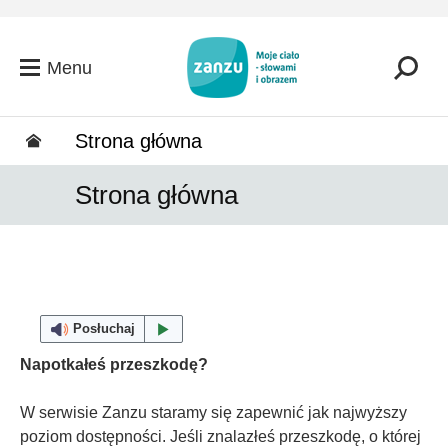
Przejdź do głównej zawartości
Menu
Strona główna
Strona główna
Posłuchaj
Napotkałeś przeszkodę?
W serwisie Zanzu staramy się zapewnić jak najwyższy
poziom dostępności. Jeśli znalazłeś przeszkodę, o której