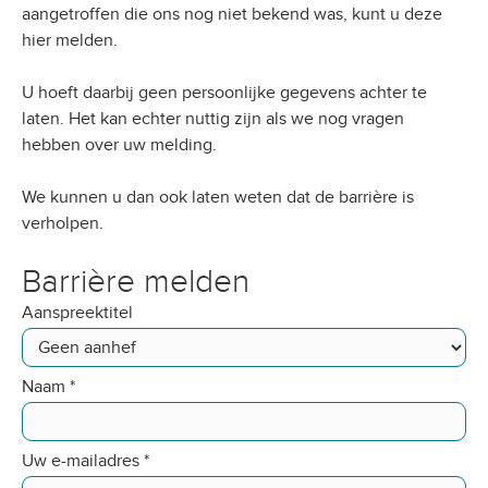
aangetroffen die ons nog niet bekend was, kunt u deze
hier melden.
U hoeft daarbij geen persoonlijke gegevens achter te
laten. Het kan echter nuttig zijn als we nog vragen
hebben over uw melding.
We kunnen u dan ook laten weten dat de barrière is
verholpen.
Barrière melden
Aanspreektitel
Naam
*
Uw e-mailadres
*