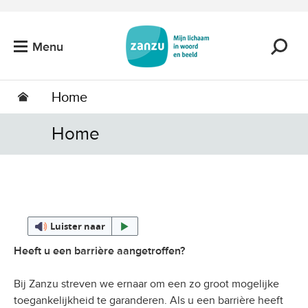
Ga naar de hoofdinhoud
Menu
Home
Home
Luister naar
Heeft u een barrière aangetroffen?
Bij Zanzu streven we ernaar om een zo groot mogelijke
toegankelijkheid te garanderen. Als u een barrière heeft