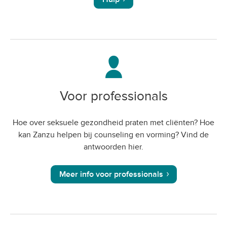
Voor professionals
Hoe over seksuele gezondheid praten met cliënten? Hoe
kan Zanzu helpen bij counseling en vorming? Vind de
antwoorden hier.
Meer info voor professionals