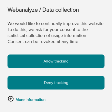
Webanalyze / Data collection
We would like to continually improve this website.
To do this, we ask for your consent to the
statistical collection of usage information.
Consent can be revoked at any time.
Allow tracking
Deny tracking
More information