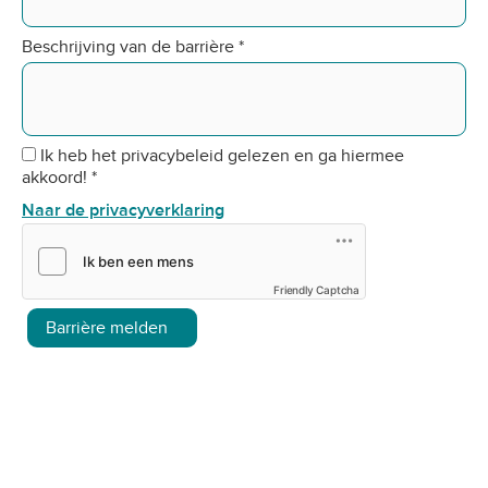
Beschrijving van de barrière
*
Ik heb het privacybeleid gelezen en ga hiermee
akkoord!
*
Naar de privacyverklaring
Friendly Captcha
Barrière melden